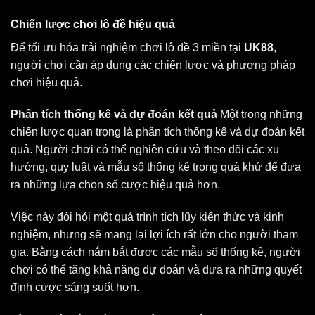
Chiến lược chơi lô đề hiệu quả
Để tối ưu hóa trải nghiệm chơi lô đề 3 miền tại
UK88
,
người chơi cần áp dụng các chiến lược và phương pháp
chơi hiệu quả.
Phân tích thống kê và dự đoán kết quả
Một trong những
chiến lược quan trọng là phân tích thống kê và dự đoán kết
quả. Người chơi có thể nghiên cứu và theo dõi các xu
hướng, quy luật và mẫu số thống kê trong quá khứ để đưa
ra những lựa chọn số cược hiệu quả hơn.
Việc này đòi hỏi một quá trình tích lũy kiến thức và kinh
nghiệm, nhưng sẽ mang lại lợi ích rất lớn cho người tham
gia. Bằng cách nắm bắt được các mẫu số thống kê, người
chơi có thể tăng khả năng dự đoán và đưa ra những quyết
định cược sáng suốt hơn.