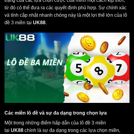
trạng của các lựa chọn cược của mình một cách kịp thời,
từ đó có thể đưa ra các quyết định phù hợp. Sự chính xác
và tính cập nhật nhanh chóng này là một lợi thế lớn của lô
đề 3 miền tại
UK88
.
Các miền lô đề và sự đa dạng trong chọn lựa
Một trong những điểm hấp dẫn của lô đề 3 miền
tại
UK88
chính là sự đa dạng trong các lựa chọn miền,