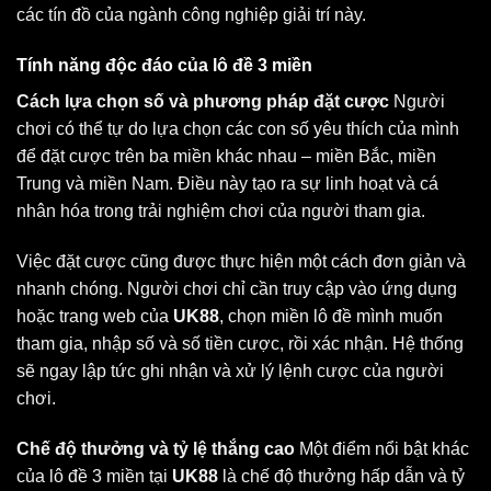
các tín đồ của ngành công nghiệp giải trí này.
Tính năng độc đáo của lô đề 3 miền
Cách lựa chọn số và phương pháp đặt cược
Người
chơi có thể tự do lựa chọn các con số yêu thích của mình
để đặt cược trên ba miền khác nhau – miền Bắc, miền
Trung và miền Nam. Điều này tạo ra sự linh hoạt và cá
nhân hóa trong trải nghiệm chơi của người tham gia.
Việc đặt cược cũng được thực hiện một cách đơn giản và
nhanh chóng. Người chơi chỉ cần truy cập vào ứng dụng
hoặc trang web của
UK88
, chọn miền lô đề mình muốn
tham gia, nhập số và số tiền cược, rồi xác nhận. Hệ thống
sẽ ngay lập tức ghi nhận và xử lý lệnh cược của người
chơi.
Chế độ thưởng và tỷ lệ thắng cao
Một điểm nổi bật khác
của lô đề 3 miền tại
UK88
là chế độ thưởng hấp dẫn và tỷ