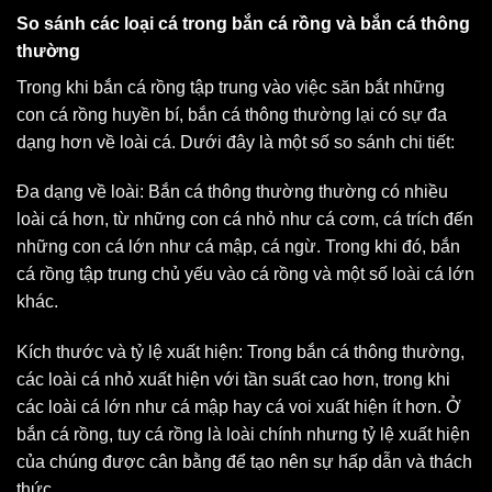
So sánh các loại cá trong bắn cá rồng và bắn cá thông
thường
Trong khi bắn cá rồng tập trung vào việc săn bắt những
con cá rồng huyền bí, bắn cá thông thường lại có sự đa
dạng hơn về loài cá. Dưới đây là một số so sánh chi tiết:
Đa dạng về loài: Bắn cá thông thường thường có nhiều
loài cá hơn, từ những con cá nhỏ như cá cơm, cá trích đến
những con cá lớn như cá mập, cá ngừ. Trong khi đó, bắn
cá rồng tập trung chủ yếu vào cá rồng và một số loài cá lớn
khác.
Kích thước và tỷ lệ xuất hiện: Trong bắn cá thông thường,
các loài cá nhỏ xuất hiện với tần suất cao hơn, trong khi
các loài cá lớn như cá mập hay cá voi xuất hiện ít hơn. Ở
bắn cá rồng, tuy cá rồng là loài chính nhưng tỷ lệ xuất hiện
của chúng được cân bằng để tạo nên sự hấp dẫn và thách
thức.