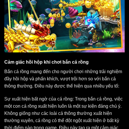
Cảm giác hồi hộp khi chơi bắn cá rồng
Bắn cá rồng mang đến cho người chơi những trải nghiệm
đầy hồi hộp và phấn khích, vượt trội hơn so với bắn cá
thông thường. Điều này được thể hiện qua nhiều yếu tố:
Sự xuất hiện bất ngờ của cá rồng: Trong bắn cá rồng, việc
một con cá rồng xuất hiện luôn là một sự kiện đáng chú ý.
Không giống như các loài cá thông thường xuất hiện
thường xuyên, cá rồng có thể đột ngột xuất hiện ở bất kỳ
thời điểm nào trong game. Điều này tạo ra một cảm giác