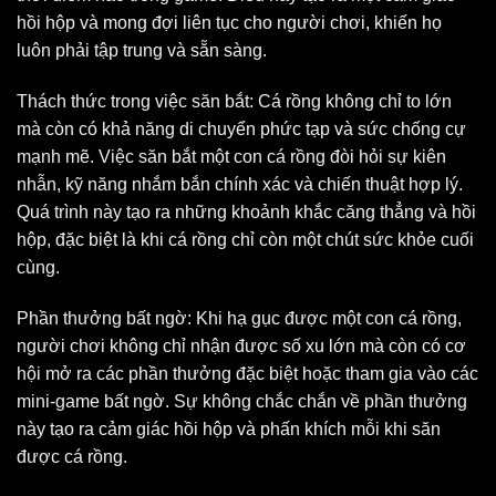
hồi hộp và mong đợi liên tục cho người chơi, khiến họ
luôn phải tập trung và sẵn sàng.
Thách thức trong việc săn bắt: Cá rồng không chỉ to lớn
mà còn có khả năng di chuyển phức tạp và sức chống cự
mạnh mẽ. Việc săn bắt một con cá rồng đòi hỏi sự kiên
nhẫn, kỹ năng nhắm bắn chính xác và chiến thuật hợp lý.
Quá trình này tạo ra những khoảnh khắc căng thẳng và hồi
hộp, đặc biệt là khi cá rồng chỉ còn một chút sức khỏe cuối
cùng.
Phần thưởng bất ngờ: Khi hạ gục được một con cá rồng,
người chơi không chỉ nhận được số xu lớn mà còn có cơ
hội mở ra các phần thưởng đặc biệt hoặc tham gia vào các
mini-game bất ngờ. Sự không chắc chắn về phần thưởng
này tạo ra cảm giác hồi hộp và phấn khích mỗi khi săn
được cá rồng.