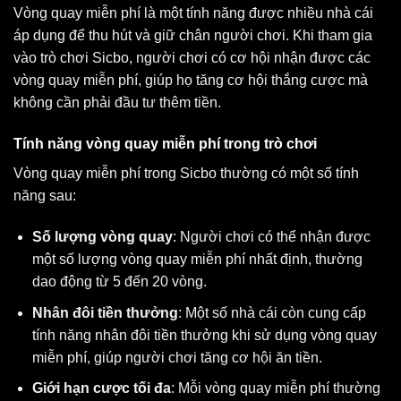
Vòng quay miễn phí là một tính năng được nhiều nhà cái
áp dụng để thu hút và giữ chân người chơi. Khi tham gia
vào trò chơi Sicbo, người chơi có cơ hội nhận được các
vòng quay miễn phí, giúp họ tăng cơ hội thắng cược mà
không cần phải đầu tư thêm tiền.
Tính năng vòng quay miễn phí trong trò chơi
Vòng quay miễn phí trong Sicbo thường có một số tính
năng sau:
Số lượng vòng quay
: Người chơi có thể nhận được
một số lượng vòng quay miễn phí nhất định, thường
dao động từ 5 đến 20 vòng.
Nhân đôi tiền thưởng
: Một số nhà cái còn cung cấp
tính năng nhân đôi tiền thưởng khi sử dụng vòng quay
miễn phí, giúp người chơi tăng cơ hội ăn tiền.
Giới hạn cược tối đa
: Mỗi vòng quay miễn phí thường