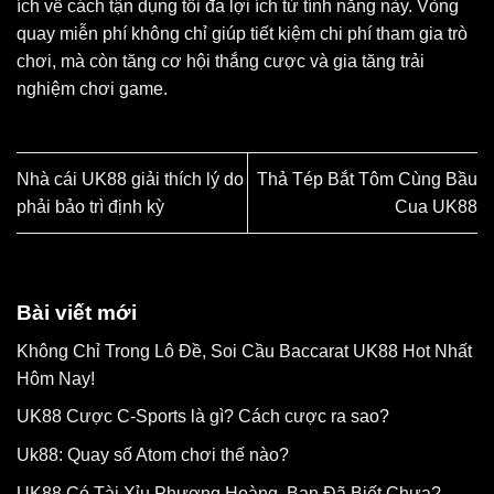
Với kế hoạch quản lý ngân sách hợp lý, người chơi có thể
tận hưởng trải nghiệm chơi Sicbo một cách an toàn và
hiệu quả hơn.
Kết luận
UK88: Hướng dẫn tận dụng vòng quay miễn phí trong
Sicbo đã cung cấp cho người chơi những thông tin hữu
ích về cách tận dụng tối đa lợi ích từ tính năng này. Vòng
quay miễn phí không chỉ giúp tiết kiệm chi phí tham gia trò
chơi, mà còn tăng cơ hội thắng cược và gia tăng trải
nghiệm chơi game.
Nhà cái UK88 giải thích lý do
Thả Tép Bắt Tôm Cùng Bầu
phải bảo trì định kỳ
Cua UK88