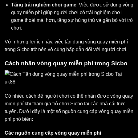
Tăng trải nghiệm chơi game
: Việc được sử dụng vòng
quay miễn phí giúp người chơi có trải nghiệm chơi
game thoải mái hơn, tăng sự hứng thú và gắn bó với trò
chơi.
Với những lợi ích này, việc tận dụng vòng quay miễn phí
trong Sicbo trở nên vô cùng hấp dẫn đối với người chơi.
Cách nhận vòng quay miễn phí trong Sicbo
Có nhiều cách để người chơi có thể nhận được vòng quay
miễn phí khi tham gia trò chơi Sicbo tại các nhà cái trực
tuyến. Dưới đây là một số nguồn cung cấp vòng quay miễn
phí phổ biến:
Các nguồn cung cấp vòng quay miễn phí