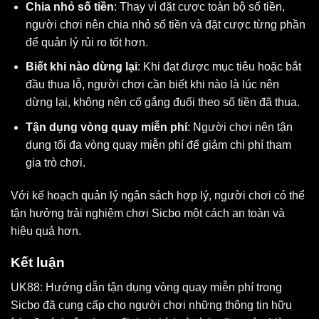
Cách quản lý ngân sách khi tham gia trò chơi Sicbo
Khi tham gia trò chơi Sicbo, đặc biệt là khi sử dụng vòng
quay miễn phí, người chơi cần có kế hoạch quản lý ngân
sách hợp lý, bao gồm:
Xác định mức đầu tư
: Người chơi cần xác định rõ số
tiền họ có thể dành để đầu tư vào trò chơi, và không
vượt quá giới hạn này.
Chia nhỏ số tiền
: Thay vì đặt cược toàn bộ số tiền,
người chơi nên chia nhỏ số tiền và đặt cược từng phần
để quản lý rủi ro tốt hơn.
Biết khi nào dừng lại
: Khi đạt được mục tiêu hoặc bắt
đầu thua lỗ, người chơi cần biết khi nào là lúc nên
dừng lại, không nên cố gắng đuổi theo số tiền đã thua.
Tận dụng vòng quay miễn phí
: Người chơi nên tận
dụng tối đa vòng quay miễn phí để giảm chi phí tham
gia trò chơi.