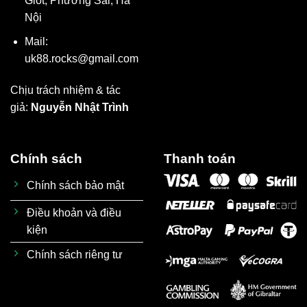
Liên hệ
UK88 - Nền tảng cá cược
Kinh nghiệm các cược
trực tuyến mang đến cảm
xúc đỉnh cao.
Khuyến mãi
Số điện
Đổi IP khi bị chặn
thoại:
0396157xxx
Địa chỉ: 3 Phan Đình
Giót, Phương Sài, Hà
Nội
Mail:
uk88.rocks
@gmail.com
Chịu trách nhiệm & tác
giả:
Nguyễn Nhật Trình
Chính sách
Thanh toán