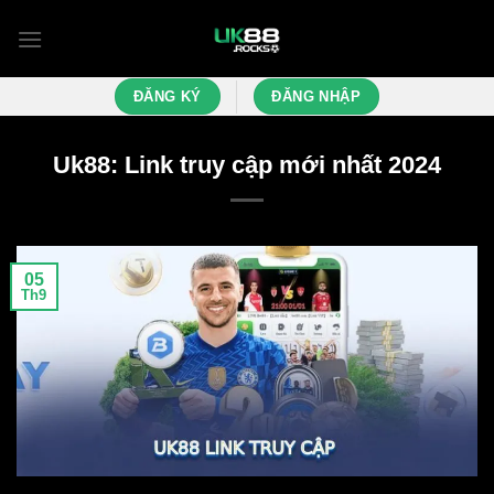
Chuyển
đến
nội
dung
ĐĂNG KÝ
ĐĂNG NHẬP
Uk88: Link truy cập mới nhất 2024
05
Th9