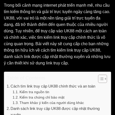
Trong bối cảnh mạng internet phát triển mạnh mẽ, nhu cầu
tìm kiếm thông tin và giải trí trực tuyến ngày càng tăng cao.
UK88
, với vai trò là một nền tảng giải trí trực tuyến đa
dạng, đã trở thành điểm đến quen thuộc của nhiều người
dùng. Tuy nhiên, để truy cập vào UK88 một cách an toàn
và chính xác, việc tìm kiếm link truy cập chính thức là vô
cùng quan trọng. Bài viết này sẽ cung cấp cho bạn những
thông tin hữu ích về cách tìm kiếm link truy cập UK88,
danh sách link được cập nhật thường xuyên và những lưu
ý cần thiết khi sử dụng link truy cập.
Table of Contents
Cách tìm link truy cập UK88 chính thức và an toàn
Kiểm tra nguồn tin
Kiểm tra chứng chỉ bảo mật
Tham khảo ý kiến của người dùng khác
Danh sách link truy cập UK88 được cập nhật thường
xuyên