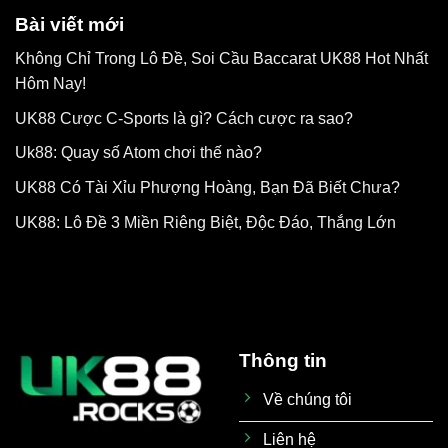
Bài viết mới
Không Chỉ Trong Lô Đề, Soi Cầu Baccarat UK88 Hot Nhất
Hôm Nay!
UK88 Cược C-Sports là gì? Cách cược ra sao?
Uk88: Quay số Atom chơi thế nào?
UK88 Có Tài Xỉu Phượng Hoàng, Bạn Đã Biết Chưa?
UK88: Lô Đề 3 Miền Riêng Biệt, Độc Đáo, Thắng Lớn
Thông tin
Về chúng tôi
Liên hệ