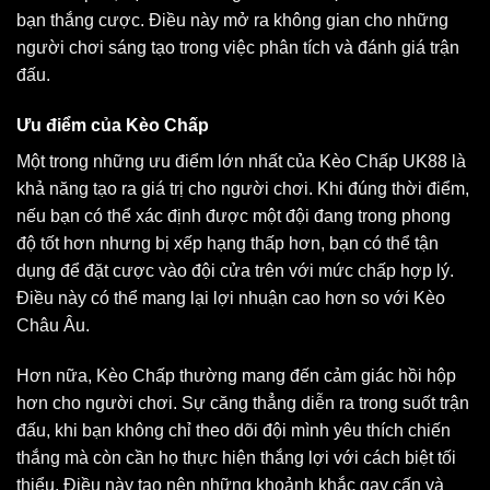
bạn thắng cược. Điều này mở ra không gian cho những
người chơi sáng tạo trong việc phân tích và đánh giá trận
đấu.
Ưu điểm của Kèo Chấp
Một trong những ưu điểm lớn nhất của Kèo Chấp UK88 là
khả năng tạo ra giá trị cho người chơi. Khi đúng thời điểm,
nếu bạn có thể xác định được một đội đang trong phong
độ tốt hơn nhưng bị xếp hạng thấp hơn, bạn có thể tận
dụng để đặt cược vào đội cửa trên với mức chấp hợp lý.
Điều này có thể mang lại lợi nhuận cao hơn so với Kèo
Châu Âu.
Hơn nữa, Kèo Chấp thường mang đến cảm giác hồi hộp
hơn cho người chơi. Sự căng thẳng diễn ra trong suốt trận
đấu, khi bạn không chỉ theo dõi đội mình yêu thích chiến
thắng mà còn cần họ thực hiện thắng lợi với cách biệt tối
thiểu. Điều này tạo nên những khoảnh khắc gay cấn và