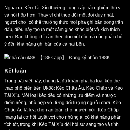
Ngoài ra, Kèo Tài Xỉu thường cung cấp trải nghiệm thú vị
và hồi hộp hơn. Thay vì chỉ theo dõi một đội duy nhất,
người chơi có thể thưởng thức mọi pha ghi bàn trong trận
đấu, điều này tạo ra một cảm giác khác biệt và kích thích
hơn. Bạn không chỉ cần theo dõi một đội mà còn phải chú
ý đến khả năng ghi bàn của cả hai bên.
Kết luận
Trong bài viết này, chúng ta đã khám phá ba loại kèo thể
thao phổ biến trên Uk88: Kèo Châu Âu, Kèo Chấp và Kèo
Tài Xỉu. Mỗi loại kèo đều có những ưu điểm và nhược
điểm riêng, phù hợp với từng đối tượng người chơi. Kèo
Châu Âu là lựa chọn an toàn cho người mới, Kèo Chấp
mang lại cơ hội tuyệt vời cho những ai có khả năng phân
tích tốt, trong khi Kèo Tài Xỉu đòi hỏi sự sáng tạo và tính