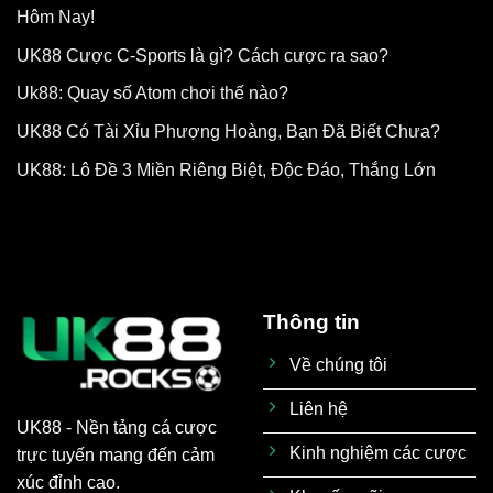
Hôm Nay!
UK88 Cược C-Sports là gì? Cách cược ra sao?
Uk88: Quay số Atom chơi thế nào?
UK88 Có Tài Xỉu Phượng Hoàng, Bạn Đã Biết Chưa?
UK88: Lô Đề 3 Miền Riêng Biệt, Độc Đáo, Thắng Lớn
Thông tin
Về chúng tôi
Liên hệ
UK88 - Nền tảng cá cược
Kinh nghiệm các cược
trực tuyến mang đến cảm
xúc đỉnh cao.