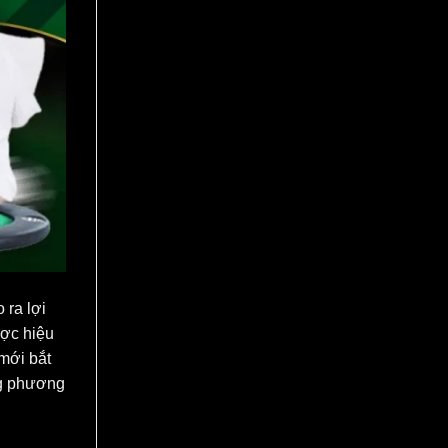
 ra lợi
ược hiệu
mới bắt
ng phương