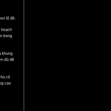
ơi lô đề.
ế hoạch
n trong
g khung
ớn đủ để
 họ có
ng cao