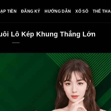
ẠP TIỀN
ĐĂNG KÝ
HƯỚNG DẪN
XỔ SỐ
THỂ TH
uôi Lô Kép Khung Thắng Lớn