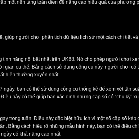
cấp một nền tảng toàn diện để nâng cao hiệu quả của phương 
giúp người chơi phân tích dữ liệu lịch sử một cách chi tiết và
g tính năng nổi bật nhất trên UK88. Nó cho phép người chơi xe
hời gian cụ thể. Bằng cách sử dụng công cụ này, người chơi có
ất hiện thường xuyên nhất.
7 ngày, bạn có thể sử dụng công cụ thống kê để xem xét tần suấ
. Điều này có thể giúp bạn xác định những cặp số có “chu kỳ” xu
ày trong tuần. Điều này đặc biệt hữu ích vì một số cặp số kép 
ần. Bằng cách hiểu rõ những mẫu hình này, bạn có thể điều ch
 ngày có khả năng cao nhất.