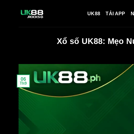
Chuyển
đến
UK88
TẢI APP
N
nội
dung
Xổ số UK88: Mẹo N
06
Th9