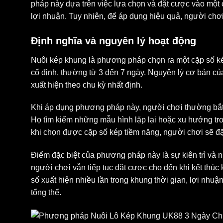
pháp này dựa trên việc lựa chọn và đặt cược vào một c
lợi nhuận. Tuy nhiên, để áp dụng hiệu quả, người chơi
Định nghĩa và nguyên lý hoạt động
Nuôi kép khung là phương pháp chọn ra một cặp số kép 
cố định, thường từ 3 đến 7 ngày. Nguyên lý cơ bản c
xuất hiện theo chu kỳ nhất định.
Khi áp dụng phương pháp này, người chơi thường bắt đ
Họ tìm kiếm những mẫu hình lặp lại hoặc xu hướng tro
khi chọn được cặp số kép tiềm năng, người chơi sẽ đặ
Điểm đặc biệt của phương pháp này là sự kiên trì và 
người chơi vẫn tiếp tục đặt cược cho đến khi kết thúc
số xuất hiện nhiều lần trong khung thời gian, lợi nhu
tổng thể.